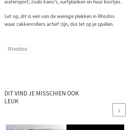
watersport, zoals kano’s, surfplanken en huur bootjes.
Let op, dit is een van de weinige plekken in Rhodos
waar zakkenrollers actief zijn, dus let op je spullen.
Rhodos
DIT VIND JE MISSCHIEN OOK
LEUK