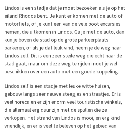
Lindos is een stadje dat je moet bezoeken als je op het
eiland Rhodos bent. Je kunt er komen met de auto of
motorfiets, of je kunt een van de vele boot excursies
nemen, die uitkomen in Lindos. Ga je met de auto, dan
kun je boven de stad op de grote parkeerplaats
parkeren, of als je dat leuk vind, neem je de weg naar
Lindos zelf. Dit is een zeer steile weg die echt naar de
stad gaat, maar om deze weg te rijden moet je wel
beschikken over een auto met een goede koppeling.
Lindos zelf is een stadje met leuke witte huizen,
gebouw langs zeer nauwe steegjes en straatjes. Er is
veel horeca en er zijn enorm veel touristische winkels,
die allemaal erg duur zijn met de spullen die ze
verkopen. Het strand van Lindos is mooi, en erg kind
vriendlijk, en er is veel te beleven op het gebied van