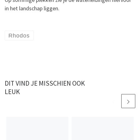
in het landschap liggen.
Rhodos
DIT VIND JE MISSCHIEN OOK
LEUK