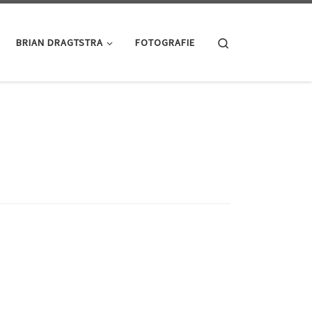
Search
BRIAN DRAGTSTRA
FOTOGRAFIE