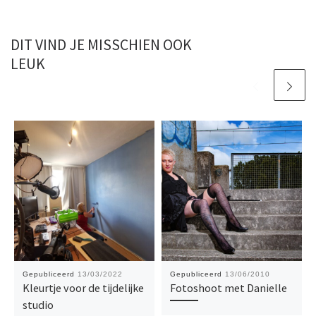
DIT VIND JE MISSCHIEN OOK
LEUK
Gepubliceerd
13/03/2022
Gepubliceerd
13/06/2010
Kleurtje voor de tijdelijke
Fotoshoot met Danielle
studio