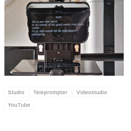
Studio
Teleprompter
Videostudio
YouTube