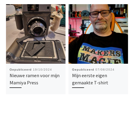
Gepubliceerd
19/10/2024
Gepubliceerd
07/08/2024
Nieuwe ramen voor mijn
Mijn eerste eigen
Mamiya Press
gemaakte T-shirt