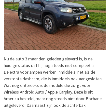
Nu de auto 3 maanden geleden geleverd is, is de
huidige status dat hij nog steeds niet compleet is.
De extra voorlampen werken inmiddels, net als de
verstopte dashcam, die is inmiddels ook aangesloten.
Wat nog ontbreeks is de module die zorgt voor
Wireless Android Auto / Apple Carplay. Deze is uit
Amerika besteld, maar nog steeds niet door Bochane
uitgeleverd. Daarnaast zijn ook de achterbak