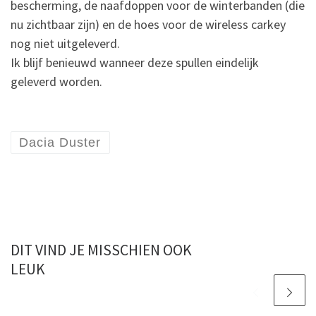
bescherming, de naafdoppen voor de winterbanden (die
nu zichtbaar zijn) en de hoes voor de wireless carkey
nog niet uitgeleverd.
Ik blijf benieuwd wanneer deze spullen eindelijk
geleverd worden.
Dacia Duster
DIT VIND JE MISSCHIEN OOK
LEUK