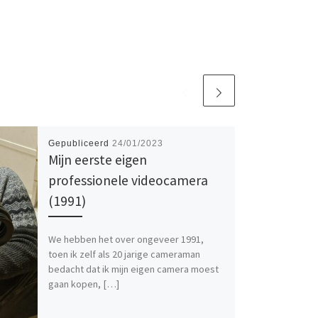
Gepubliceerd
24/01/2023
Mijn eerste eigen
professionele videocamera
(1991)
We hebben het over ongeveer 1991,
toen ik zelf als 20 jarige cameraman
bedacht dat ik mijn eigen camera moest
gaan kopen, […]