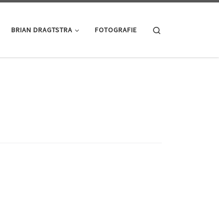
Search
BRIAN DRAGTSTRA
FOTOGRAFIE