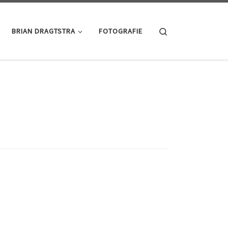
Search
BRIAN DRAGTSTRA
FOTOGRAFIE