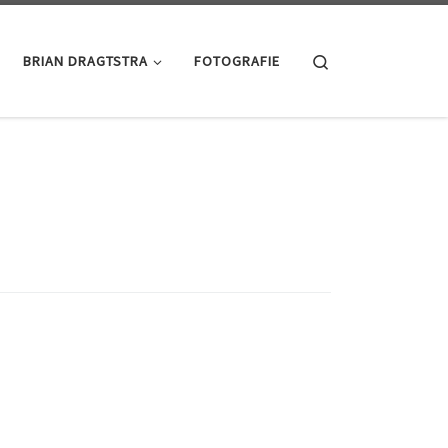
Search
BRIAN DRAGTSTRA
FOTOGRAFIE