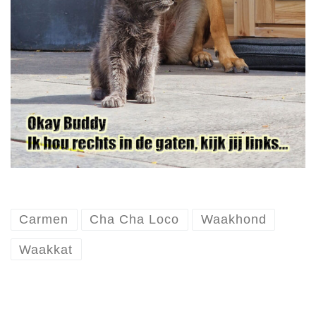
Carmen
Cha Cha Loco
Waakhond
Waakkat