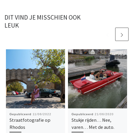
DIT VIND JE MISSCHIEN OOK
LEUK
Gepubliceerd
11/06/2022
Gepubliceerd
21/06/2020
Straatfotografie op
Stukje rijden… Nee,
Rhodos
varen… Met de auto.