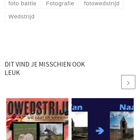
foto battle
Fotografie
fotowedstrijd
Wedstrijd
DIT VIND JE MISSCHIEN OOK
LEUK