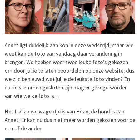
Annet ligt duidelijk aan kop in deze wedstrijd, maar wie
weet kan de foto van vandaag daar verandering in
brengen. We hebben weer twee leuke foto’s gekozen
om door jullie te laten beoordelen op onze website, dus
we zijn benieuwd wat jullie de leukste foto vinden? En
nu de stemmen gesloten zijn mag er gezegd worden
van wie welke foto is…
Het Italiaanse wagentje is van Brian, de hond is van
Annet. Er kan nu dus niet meer worden gekozen voor de
een of de ander.